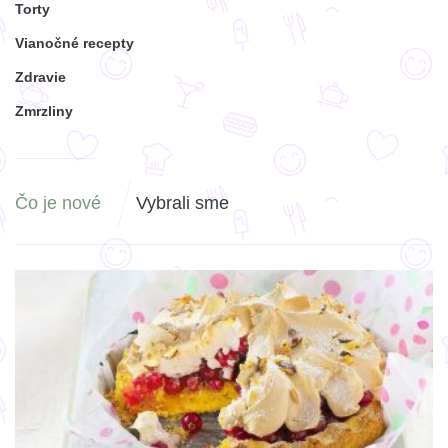
Torty
Vianočné recepty
Zdravie
Zmrzliny
Čo je nové
Vybrali sme