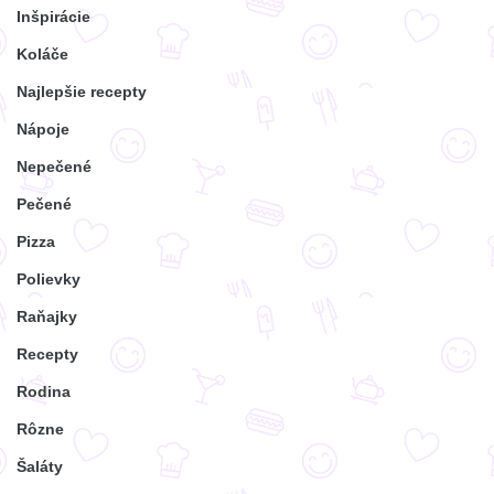
Inšpirácie
Koláče
Najlepšie recepty
Nápoje
Nepečené
Pečené
Pizza
Polievky
Raňajky
Recepty
Rodina
Rôzne
Šaláty