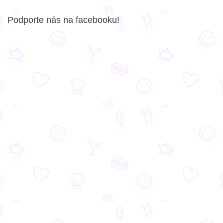
Podporte nás na facebooku!