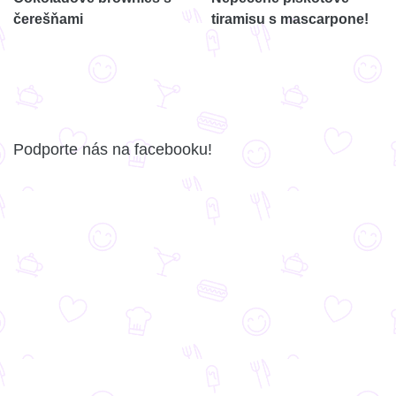
čerešňami
tiramisu s mascarpone!
Podporte nás na facebooku!