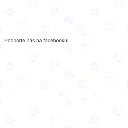
Podporte nás na facebooku!