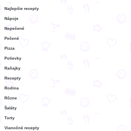
Najlepšie recepty
Nápoje
Nepečené
Pečené
Pizza
Polievky
Raňajky
Recepty
Rodina
Rôzne
Šaláty
Torty
Vianočné recepty