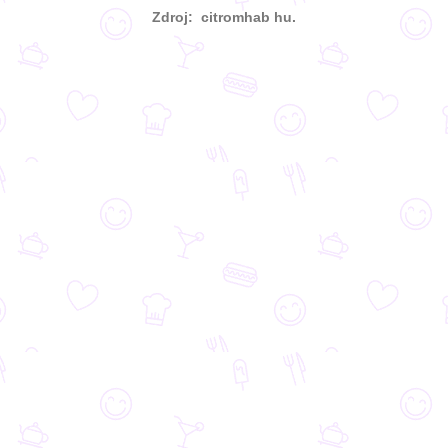
Zdroj: citromhab hu.