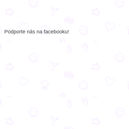
Podporte nás na facebooku!