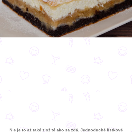
Nie je to až také zložité ako sa zdá. Jednoduché lístkové