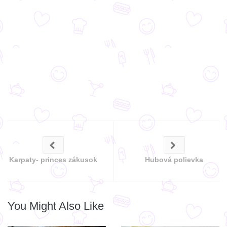
Karpaty- princes zákusok
Hubová polievka
You Might Also Like