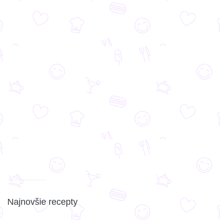
Najnovšie recepty