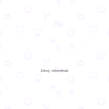
Zdroj: citromhab