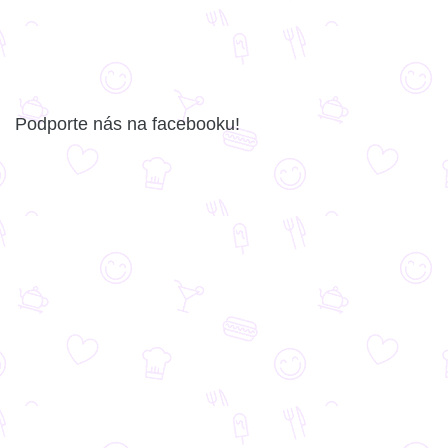
Podporte nás na facebooku!