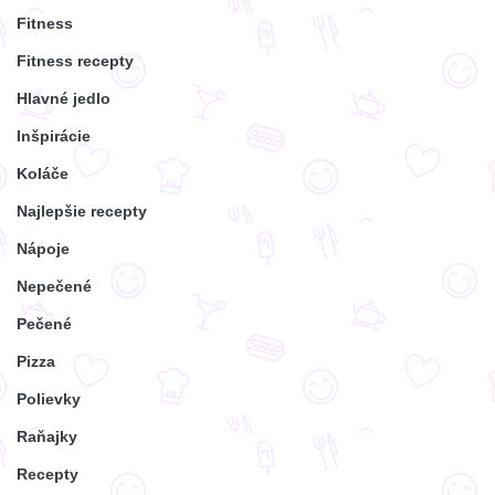
Fitness
Fitness recepty
Hlavné jedlo
Inšpirácie
Koláče
Najlepšie recepty
Nápoje
Nepečené
Pečené
Pizza
Polievky
Raňajky
Recepty