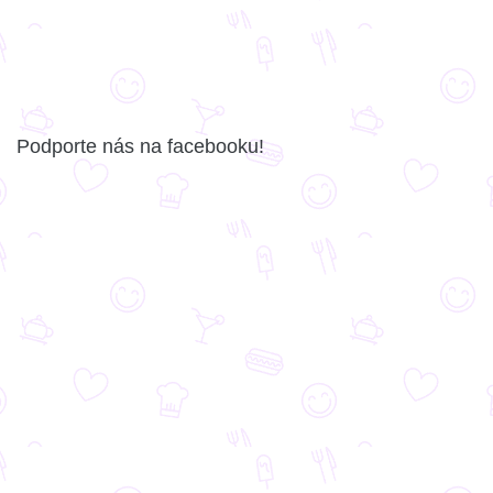
Podporte nás na facebooku!