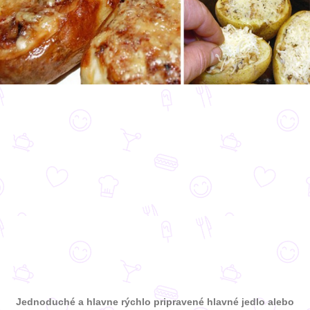
Jednoduché a hlavne rýchlo pripravené hlavné jedlo alebo