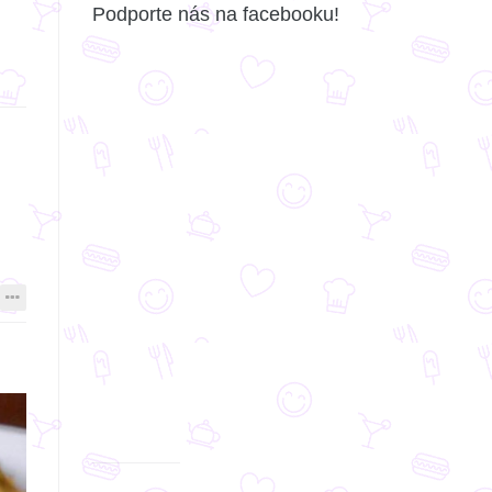
Podporte nás na facebooku!