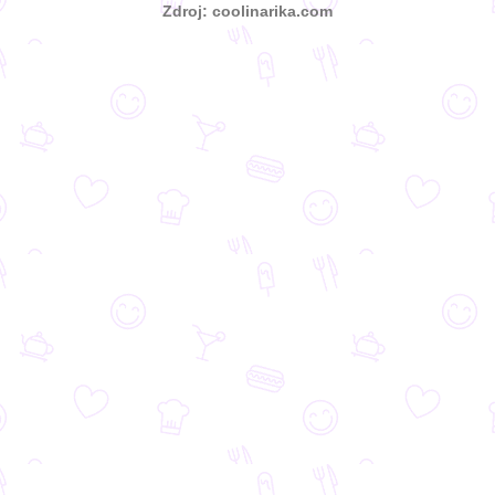
Zdroj: coolinarika.com