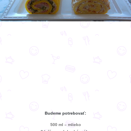
Budeme potrebovať:
500 ml – mlieko