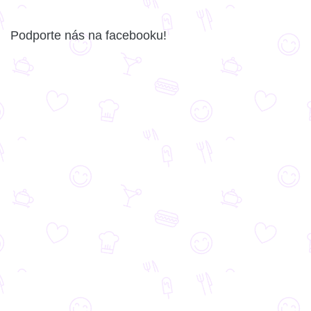
Podporte nás na facebooku!