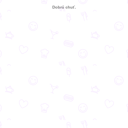
Dobrú chuť.