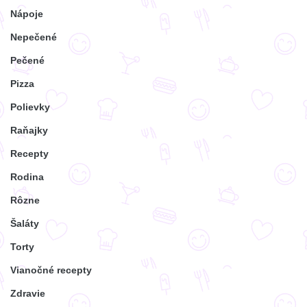
Nápoje
Nepečené
Pečené
Pizza
Polievky
Raňajky
Recepty
Rodina
Rôzne
Šaláty
Torty
Vianočné recepty
Zdravie