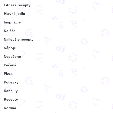
Fitness recepty
Hlavné jedlo
Inšpirácie
Koláče
Najlepšie recepty
Nápoje
Nepečené
Pečené
Pizza
Polievky
Raňajky
Recepty
Rodina