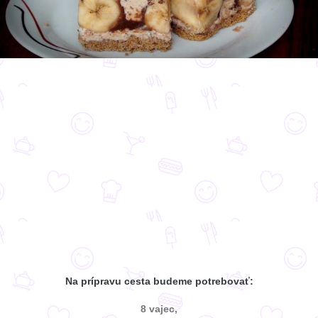
Na prípravu cesta budeme potrebovať:
8 vajec,