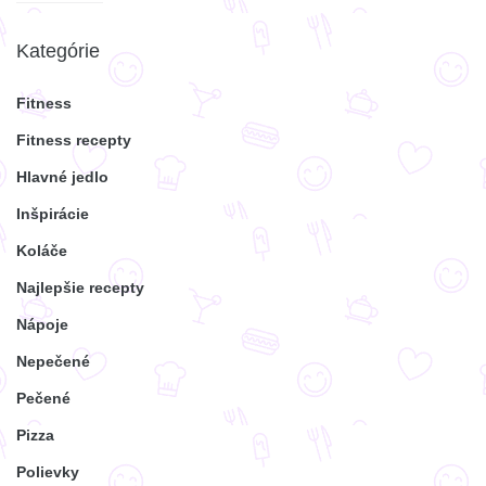
Kategórie
Fitness
Fitness recepty
Hlavné jedlo
Inšpirácie
Koláče
Najlepšie recepty
Nápoje
Nepečené
Pečené
Pizza
Polievky