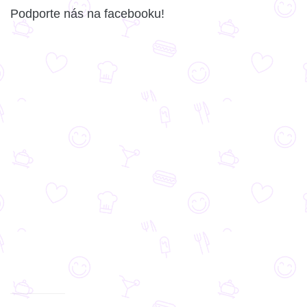
Podporte nás na facebooku!