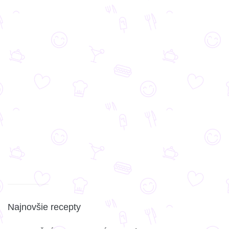
Najnovšie recepty